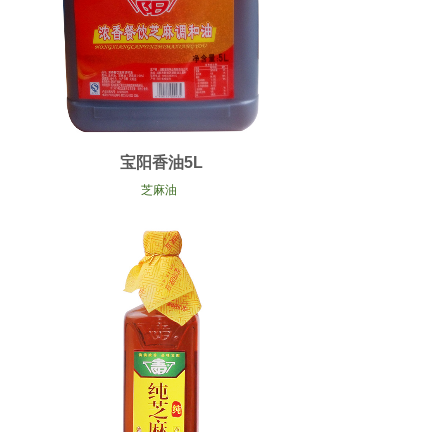
宝阳香油5L
芝麻油