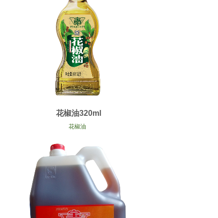
花椒油320ml
花椒油